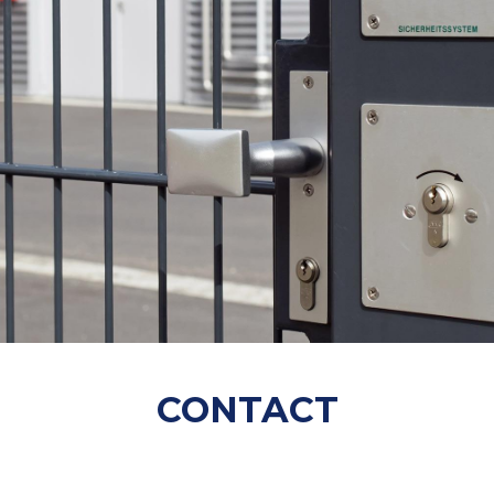
CONTACT