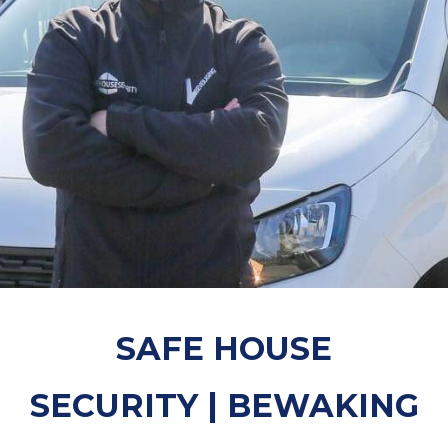
SAFE HOUSE
SECURITY | BEWAKING