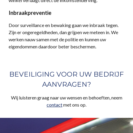
winkel verlaagt direct de inkomstenderving.
Inbraakpreventie
Door surveillance en bewaking gaan we inbraak tegen.
Zijn er ongeregeldheden, dan grijpen we meteen in. We
werken nauw samen met de politie en kunnen uw
eigendommen daardoor beter beschermen.
BEVEILIGING VOOR UW BEDRIJF
AANVRAGEN?
Wij luisteren graag naar uw wensen en behoeften, neem
contact
met ons op.