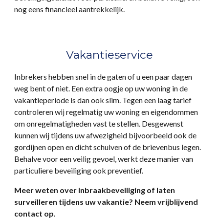
nog eens financieel aantrekkelijk.
Vakantieservice
Inbrekers hebben snel in de gaten of u een paar dagen
weg bent of niet. Een extra oogje op uw woning in de
vakantieperiode is dan ook slim. Tegen een laag tarief
controleren wij regelmatig uw woning en eigendommen
om onregelmatigheden vast te stellen. Desgewenst
kunnen wij tijdens uw afwezigheid bijvoorbeeld ook de
gordijnen open en dicht schuiven of de brievenbus legen.
Behalve voor een veilig gevoel, werkt deze manier van
particuliere beveiliging ook preventief.
Meer weten over inbraakbeveiliging of laten
surveilleren tijdens uw vakantie? Neem vrijblijvend
contact op.