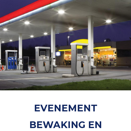
EVENEMENT
BEWAKING EN