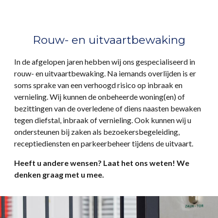
Rouw- en uitvaartbewaking
In de afgelopen jaren hebben wij ons gespecialiseerd in
rouw- en uitvaartbewaking. Na iemands overlijden is er
soms sprake van een verhoogd risico op inbraak en
vernieling. Wij kunnen de onbeheerde woning(en) of
bezittingen van de overledene of diens naasten bewaken
tegen diefstal, inbraak of vernieling. Ook kunnen wij u
ondersteunen bij zaken als bezoekersbegeleiding,
receptiediensten en parkeerbeheer tijdens de uitvaart.
Heeft u andere wensen? Laat het ons weten! We
denken graag met u mee.