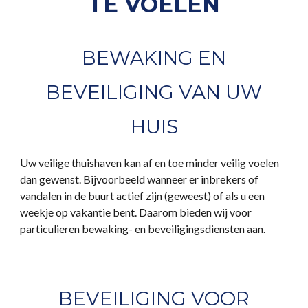
TE VOELEN
BEWAKING EN
BEVEILIGING VAN UW
HUIS
Uw veilige thuishaven kan af en toe minder veilig voelen
dan gewenst. Bijvoorbeeld wanneer er inbrekers of
vandalen in de buurt actief zijn (geweest) of als u een
weekje op vakantie bent. Daarom bieden wij voor
particulieren bewaking- en beveiligingsdiensten aan.
BEVEILIGING VOOR