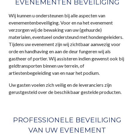
EVENEMENTEN BEVEILIGING
Wij kunnen u ondersteunen bij alle aspecten van
evenementenbeveiliging. Voor en na het evenement
verzorgen wij de bewaking van uw (gehuurde)
materialen, eventueel ondersteund met hondengeleiders.
Tijdens uw evenement zijn wij zichtbaar aanwezig voor
orde en handhaving en aan de deur fungeren wij als
gastheer of portier. Wij assisteren indien gewenst ook bij
geldtransporten binnen uw terrein, of
artiestenbegeleiding van en naar het podium.
Uw gasten voelen zich veilig en de leveranciers zijn
gerustgesteld over de beschikbaar gestelde producten.
PROFESSIONELE BEVEILIGING
VAN UW EVENEMENT