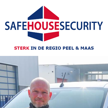
Skip to main content
Skip to navigation