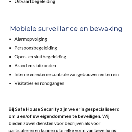
Uitvaartbegeleiding
Mobiele surveillance en bewaking
Alarmopvolging
Persoonsbegeleiding
Open- en sluitbegeleiding
Brand en sluitronden
Interne en externe controle van gebouwen en terrein
Visitaties en rondgangen
Bij Safe House Security zijn we erin gespecialiseerd
om u en/of uw eigendommen te beveiligen.
Wij
bieden zowel diensten voor bedrijven als voor
particulieren en kunnen u bij elke vorm van beveiliging