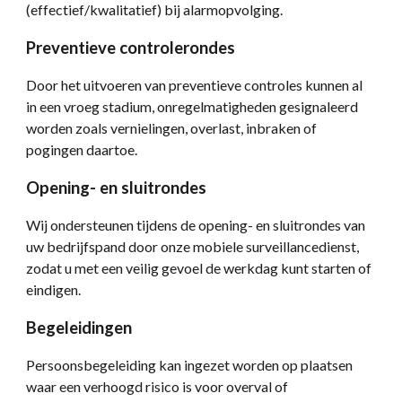
(effectief/kwalitatief) bij alarmopvolging.
Preventieve controlerondes
Door het uitvoeren van preventieve controles kunnen al
in een vroeg stadium, onregelmatigheden gesignaleerd
worden zoals vernielingen, overlast, inbraken of
pogingen daartoe.
Opening- en sluitrondes
Wij ondersteunen tijdens de opening- en sluitrondes van
uw bedrijfspand door onze mobiele surveillancedienst,
zodat u met een veilig gevoel de werkdag kunt starten of
eindigen.
Begeleidingen
Persoonsbegeleiding kan ingezet worden op plaatsen
waar een verhoogd risico is voor overval of