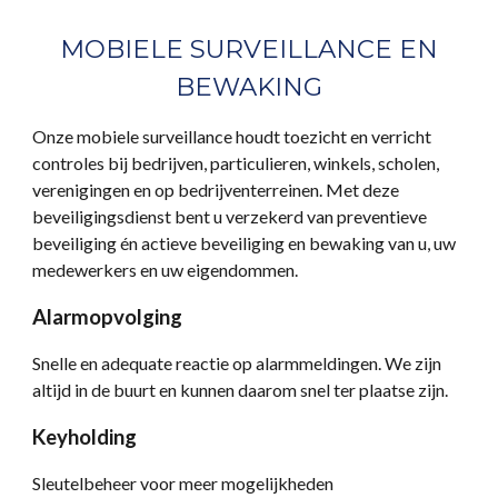
MOBIELE SURVEILLANCE EN
BEWAKING
Onze mobiele surveillance houdt toezicht en verricht
controles bij bedrijven, particulieren, winkels, scholen,
verenigingen en op bedrijventerreinen. Met deze
beveiligingsdienst bent u verzekerd van preventieve
beveiliging én actieve beveiliging en bewaking van u, uw
medewerkers en uw eigendommen.
Alarmopvolging
Snelle en adequate reactie op alarmmeldingen. We zijn
altijd in de buurt en kunnen daarom snel ter plaatse zijn.
Keyholding
Sleutelbeheer voor meer mogelijkheden