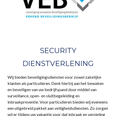
SECURITY
DIENSTVERLENING
Wij bieden beveiligingsdiensten voor zowel zakelijke
klanten als particulieren. Denk hierbij aan het bewaken
en beveiligen van uw bedrijfspand door middel van
surveillance, open- en sluitbegeleiding en
inbraakpreventie. Voor particulieren bieden wij eveneens
een uitgebreid pakket aan veiligheidsdiensten. Zo zorgen
wij er tijdens uw vakantie voor dat inbraak en vernieling