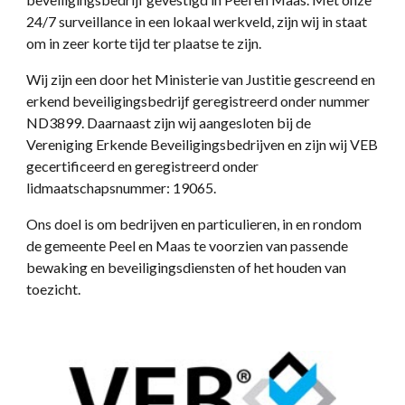
24/7 surveillance in een lokaal werkveld, zijn wij in staat
om in zeer korte tijd ter plaatse te zijn.
Wij zijn een door het Ministerie van Justitie gescreend en
erkend beveiligingsbedrijf geregistreerd onder nummer
ND3899. Daarnaast zijn wij aangesloten bij de
Vereniging Erkende Beveiligingsbedrijven en zijn wij VEB
gecertificeerd en geregistreerd onder
lidmaatschapsnummer: 19065.
Ons doel is om bedrijven en particulieren, in en rondom
de gemeente Peel en Maas te voorzien van passende
bewaking en beveiligingsdiensten of het houden van
toezicht.