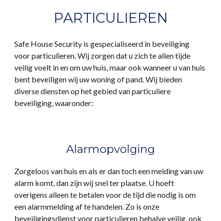
PARTICULIEREN
Safe House Security is gespecialiseerd in beveiliging
voor particulieren. Wij zorgen dat u zich te allen tijde
veilig voelt in en om uw huis, maar ook wanneer u van huis
bent beveiligen wij uw woning of pand. Wij bieden
diverse diensten op het gebied van particuliere
beveiliging, waaronder:
Alarmopvolging
Zorgeloos van huis en als er dan toch een melding van uw
alarm komt, dan zijn wij snel ter plaatse. U hoeft
overigens alleen te betalen voor de tijd die nodig is om
een alarmmelding af te handelen. Zo is onze
beveiligingsdienst voor particulieren behalve veilig, ook