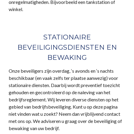
onregelmatigheden. Bijvoorbeeld een tankstation of
winkel.
STATIONAIRE
BEVEILIGINGSDIENSTEN EN
BEWAKING
Onze beveiligers zijn overdag, ‘s avonds en ‘s nachts
beschikbaar (en vaak zelfs ter plaatse aanwezig) voor
stationaire diensten. Daarbij wordt preventief toezicht
gehouden en gecontroleerd op de naleving van het
bedrijfsreglement. Wij leveren diverse diensten op het
gebied van bedrijfsbeveiliging. Kunt u op deze pagina
niet vinden wat u zoekt? Neem dan vrijblijvend contact
met ons op. We adviseren u graag over de beveiliging of
bewaking van uw bedrijf.