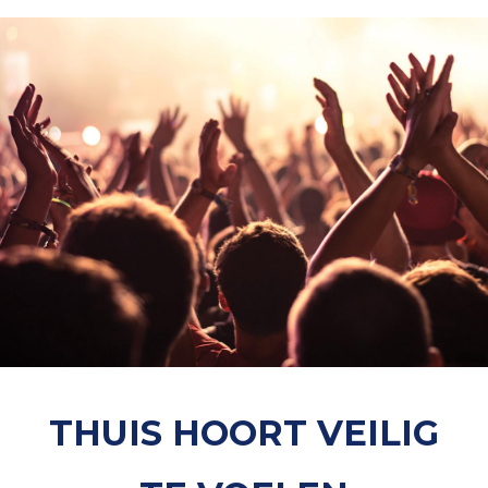
THUIS HOORT VEILIG