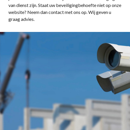
van dienst zijn. Staat uw beveiligingbehoefte niet op onze
website? Neem dan contact met ons op. Wij geven u
graag advies.