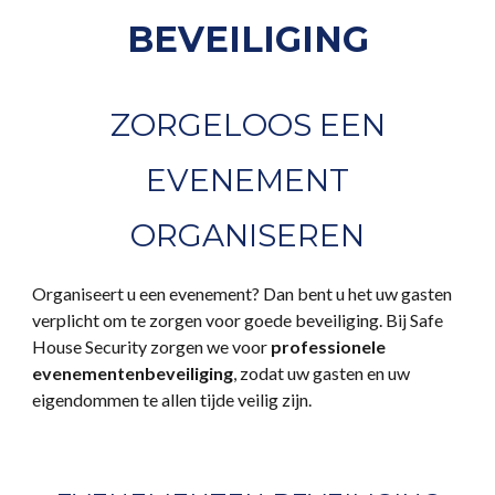
BEVEILIGING
ZORGELOOS EEN
EVENEMENT
ORGANISEREN
Organiseert u een evenement? Dan bent u het uw gasten
verplicht om te zorgen voor goede beveiliging. Bij Safe
House Security zorgen we voor
professionele
evenementenbeveiliging
, zodat uw gasten en uw
eigendommen te allen tijde veilig zijn.