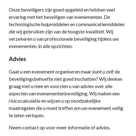
Onze beveiligers zijn goed opgeleid en hebben veel
ervaring met het beveiligen van evenementen. De
technologische hulpmiddelen en communicatiemiddelen
die wij gebruiken zijn van de hoogste kwaliteit. Wij
verzekeren u van professionele beveiliging tijdens uw
evenementen, in alle opzichten.
Advies
Gaat u een evenement organiseren maar kunt u zelf de
beveiligingsbehoefte niet goed inschatten? Wij denken
graag met u mee en voorzien u van advies over alle
aspecten van evenementenbeveiliging. Wij maken een
risicocalculatie en wijzen u op noodzakelijke
maatregelen die u moet treffen om uw evenement veilig
te laten verlopen.
Neem contact op voor meer informatie of advies.