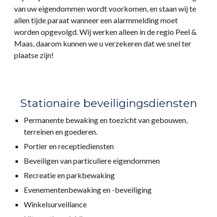
van uw eigendommen wordt voorkomen, en staan wij te
allen tijde paraat wanneer een alarmmelding moet
worden opgevolgd. Wij werken alleen in de regio Peel &
Maas, daarom kunnen we u verzekeren dat we snel ter
plaatse zijn!
Stationaire beveiligingsdiensten
Permanente bewaking en toezicht van gebouwen,
terreinen en goederen.
Portier en receptiediensten
Beveiligen van particuliere eigendommen
Recreatie en parkbewaking
Evenementenbewaking en -beveiliging
Winkelsurveillance